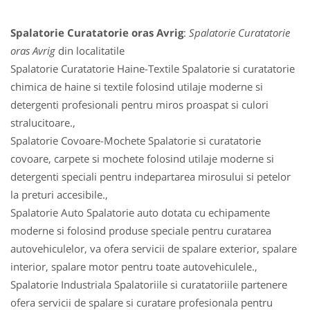
Spalatorie Curatatorie oras Avrig
:
Spalatorie Curatatorie
oras Avrig
din localitatile
Spalatorie Curatatorie Haine-Textile Spalatorie si curatatorie
chimica de haine si textile folosind utilaje moderne si
detergenti profesionali pentru miros proaspat si culori
stralucitoare.,
Spalatorie Covoare-Mochete Spalatorie si curatatorie
covoare, carpete si mochete folosind utilaje moderne si
detergenti speciali pentru indepartarea mirosului si petelor
la preturi accesibile.,
Spalatorie Auto Spalatorie auto dotata cu echipamente
moderne si folosind produse speciale pentru curatarea
autovehiculelor, va ofera servicii de spalare exterior, spalare
interior, spalare motor pentru toate autovehiculele.,
Spalatorie Industriala Spalatoriile si curatatoriile partenere
ofera servicii de spalare si curatare profesionala pentru