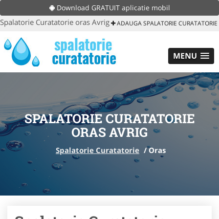
Download GRATUIT aplicatie mobil
Spalatorie Curatatorie oras Avrig
ADAUGA SPALATORIE CURATATORIE
MENU
SPALATORIE CURATATORIE
ORAS AVRIG
Spalatorie Curatatorie
/
Oras