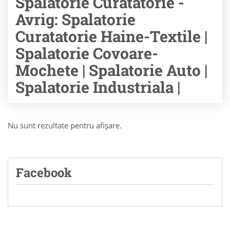
Spalatorie Curatatorie -
Avrig: Spalatorie
Curatatorie Haine-Textile |
Spalatorie Covoare-
Mochete | Spalatorie Auto |
Spalatorie Industriala |
Nu sunt rezultate pentru afişare.
Facebook