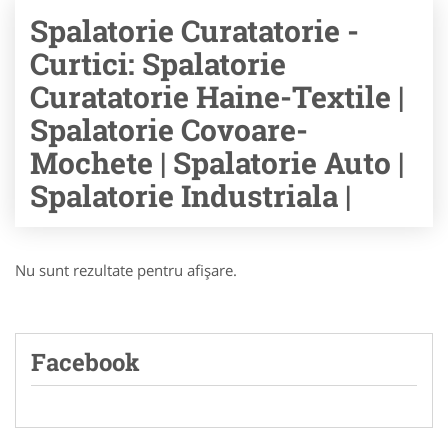
Spalatorie Curatatorie -
Curtici: Spalatorie
Curatatorie Haine-Textile |
Spalatorie Covoare-
Mochete | Spalatorie Auto |
Spalatorie Industriala |
Nu sunt rezultate pentru afişare.
Facebook