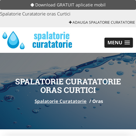
Download GRATUIT aplicatie mobil
Spalatorie Curatatorie oras Curtici
ADAUGA SPALATORIE CURATATORIE
MENU
SPALATORIE CURATATORIE
ORAS CURTICI
Spalatorie Curatatorie
/
Oras