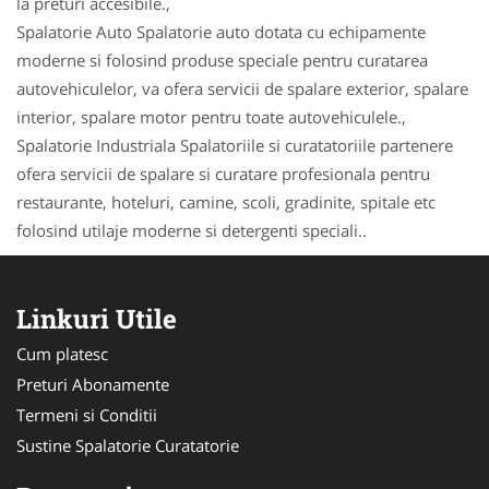
la preturi accesibile.,
Spalatorie Auto Spalatorie auto dotata cu echipamente
moderne si folosind produse speciale pentru curatarea
autovehiculelor, va ofera servicii de spalare exterior, spalare
interior, spalare motor pentru toate autovehiculele.,
Spalatorie Industriala Spalatoriile si curatatoriile partenere
ofera servicii de spalare si curatare profesionala pentru
restaurante, hoteluri, camine, scoli, gradinite, spitale etc
folosind utilaje moderne si detergenti speciali..
Linkuri Utile
Cum platesc
Preturi Abonamente
Termeni si Conditii
Sustine Spalatorie Curatatorie