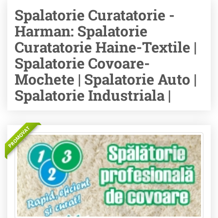
Spalatorie Curatatorie -
Harman: Spalatorie
Curatatorie Haine-Textile |
Spalatorie Covoare-
Mochete | Spalatorie Auto |
Spalatorie Industriala |
PROMOVAT