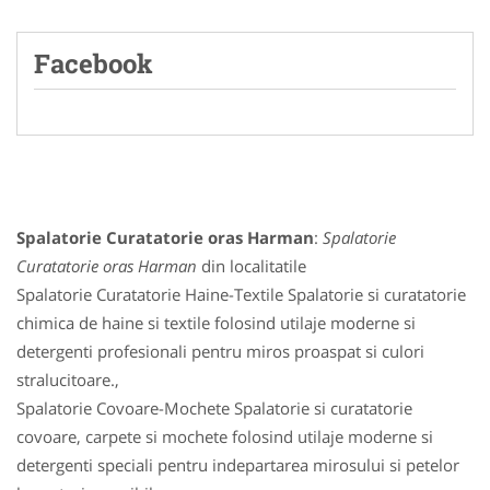
Facebook
Spalatorie Curatatorie oras Harman
:
Spalatorie
Curatatorie oras Harman
din localitatile
Spalatorie Curatatorie Haine-Textile Spalatorie si curatatorie
chimica de haine si textile folosind utilaje moderne si
detergenti profesionali pentru miros proaspat si culori
stralucitoare.,
Spalatorie Covoare-Mochete Spalatorie si curatatorie
covoare, carpete si mochete folosind utilaje moderne si
detergenti speciali pentru indepartarea mirosului si petelor