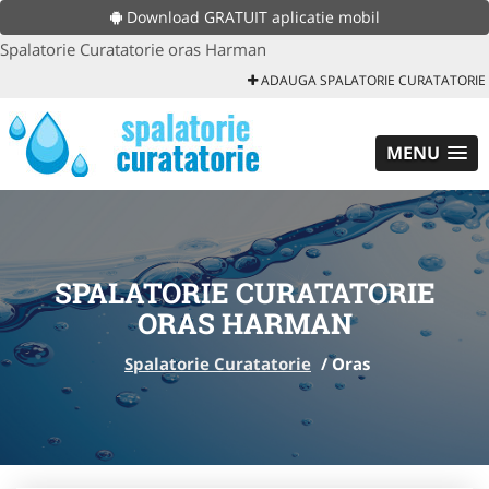
Download GRATUIT aplicatie mobil
Spalatorie Curatatorie oras Harman
ADAUGA SPALATORIE CURATATORIE
MENU
SPALATORIE CURATATORIE
ORAS HARMAN
Spalatorie Curatatorie
/
Oras