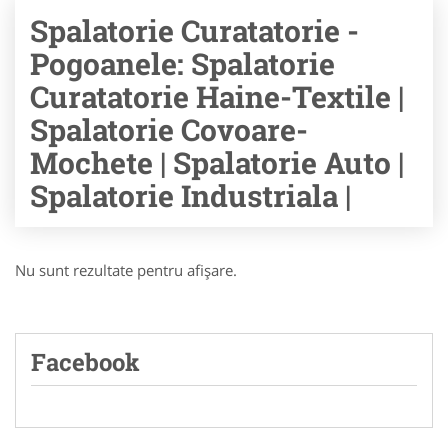
Spalatorie Curatatorie -
Pogoanele: Spalatorie
Curatatorie Haine-Textile |
Spalatorie Covoare-
Mochete | Spalatorie Auto |
Spalatorie Industriala |
Nu sunt rezultate pentru afişare.
Facebook