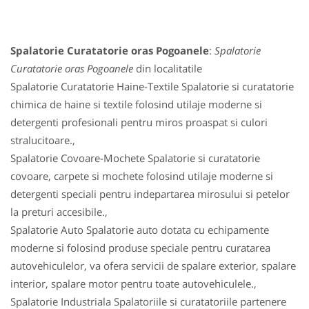
Spalatorie Curatatorie oras Pogoanele
:
Spalatorie
Curatatorie oras Pogoanele
din localitatile
Spalatorie Curatatorie Haine-Textile Spalatorie si curatatorie
chimica de haine si textile folosind utilaje moderne si
detergenti profesionali pentru miros proaspat si culori
stralucitoare.,
Spalatorie Covoare-Mochete Spalatorie si curatatorie
covoare, carpete si mochete folosind utilaje moderne si
detergenti speciali pentru indepartarea mirosului si petelor
la preturi accesibile.,
Spalatorie Auto Spalatorie auto dotata cu echipamente
moderne si folosind produse speciale pentru curatarea
autovehiculelor, va ofera servicii de spalare exterior, spalare
interior, spalare motor pentru toate autovehiculele.,
Spalatorie Industriala Spalatoriile si curatatoriile partenere