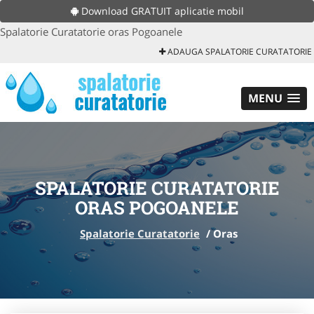
Download GRATUIT aplicatie mobil
Spalatorie Curatatorie oras Pogoanele
ADAUGA SPALATORIE CURATATORIE
MENU
SPALATORIE CURATATORIE
ORAS POGOANELE
Spalatorie Curatatorie
/
Oras