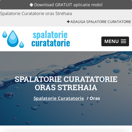
Download GRATUIT aplicatie mobil
Spalatorie Curatatorie oras Strehaia
ADAUGA SPALATORIE CURATATORIE
MENU
SPALATORIE CURATATORIE
ORAS STREHAIA
Spalatorie Curatatorie
/
Oras