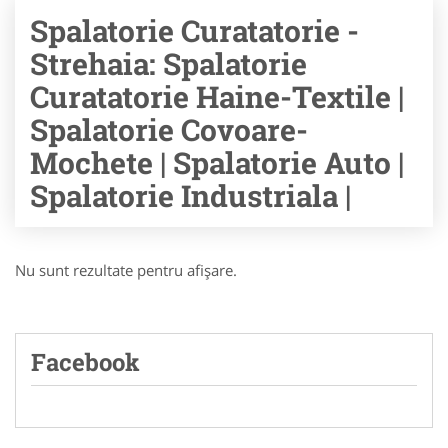
Spalatorie Curatatorie -
Strehaia: Spalatorie
Curatatorie Haine-Textile |
Spalatorie Covoare-
Mochete | Spalatorie Auto |
Spalatorie Industriala |
Nu sunt rezultate pentru afişare.
Facebook