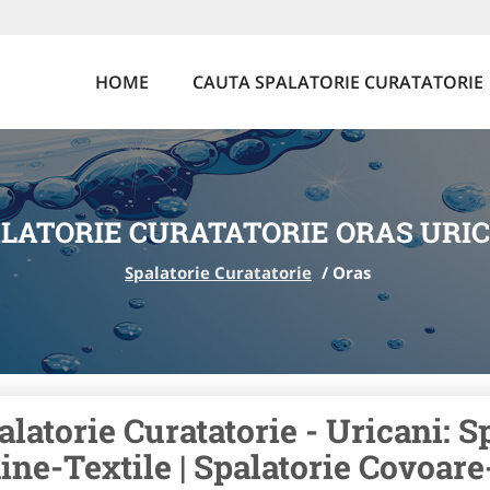
HOME
CAUTA SPALATORIE CURATATORIE
LATORIE CURATATORIE ORAS URI
Spalatorie Curatatorie
/
Oras
alatorie Curatatorie - Uricani: S
ine-Textile | Spalatorie Covoare