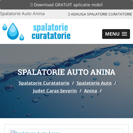
Download GRATUIT aplicatie mobil
Spalatorie Auto Anina
ADAUGA SPALATORIE CURATATORIE
MENU
SPALATORIE AUTO ANINA
Spalatorie Curatatorie
/
Spalatorie Auto
/
Judet Caras Severin
/
Anina
/