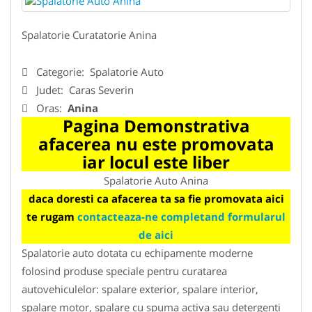
Spalatorie Curatatorie Anina
Categorie:
Spalatorie Auto
Judet:
Caras Severin
Oras:
Anina
Pagina Demonstrativa
afacerea nu este promovata
iar locul este liber
Spalatorie Auto Anina
daca doresti ca afacerea ta sa fie promovata aici
te rugam
contacteaza-ne completand formularul
de aici
Spalatorie auto dotata cu echipamente moderne
folosind produse speciale pentru curatarea
autovehiculelor: spalare exterior, spalare interior,
spalare motor, spalare cu spuma activa sau detergenti