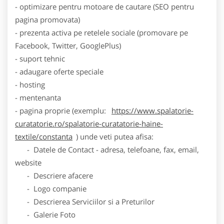
- optimizare pentru motoare de cautare (SEO pentru
pagina promovata)
- prezenta activa pe retelele sociale (promovare pe
Facebook, Twitter, GooglePlus)
- suport tehnic
- adaugare oferte speciale
- hosting
- mentenanta
- pagina proprie (exemplu:
https://www.spalatorie-
curatatorie.ro/spalatorie-curatatorie-haine-
textile/constanta
) unde veti putea afisa:
- Datele de Contact - adresa, telefoane, fax, email,
website
- Descriere afacere
- Logo companie
- Descrierea Serviciilor si a Preturilor
- Galerie Foto