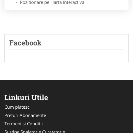
- Pozitionare pe Harta Interactiva
Facebook
Linkuri Utile
Cum platesc
Preturi Abonamente
Termeni si Conditii
Sustine Spalatorie Curatatorie