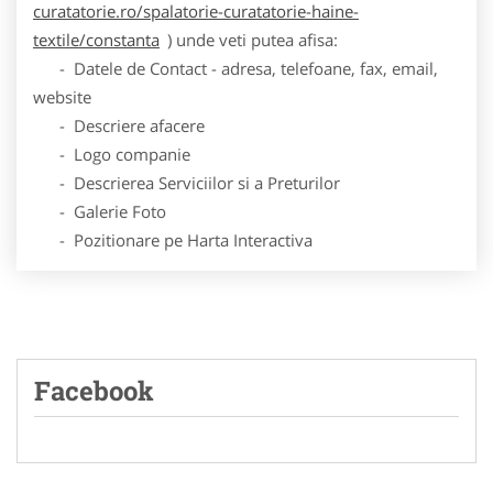
curatatorie.ro/spalatorie-curatatorie-haine-
textile/constanta
) unde veti putea afisa:
- Datele de Contact - adresa, telefoane, fax, email,
website
- Descriere afacere
- Logo companie
- Descrierea Serviciilor si a Preturilor
- Galerie Foto
- Pozitionare pe Harta Interactiva
Facebook