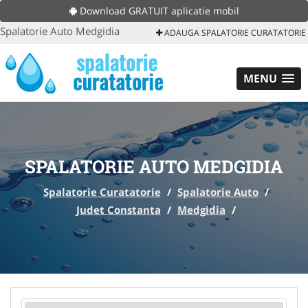
Download GRATUIT aplicatie mobil
Spalatorie Auto Medgidia
ADAUGA SPALATORIE CURATATORIE
MENU
SPALATORIE AUTO MEDGIDIA
Spalatorie Curatatorie
/
Spalatorie Auto
/
Judet Constanta
/
Medgidia
/