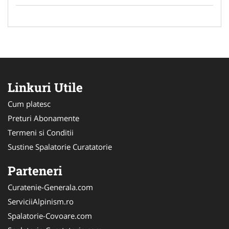
Linkuri Utile
Cum platesc
Preturi Abonamente
Termeni si Conditii
Sustine Spalatorie Curatatorie
Parteneri
Curatenie-Generala.com
ServiciiAlpinism.ro
Spalatorie-Covoare.com