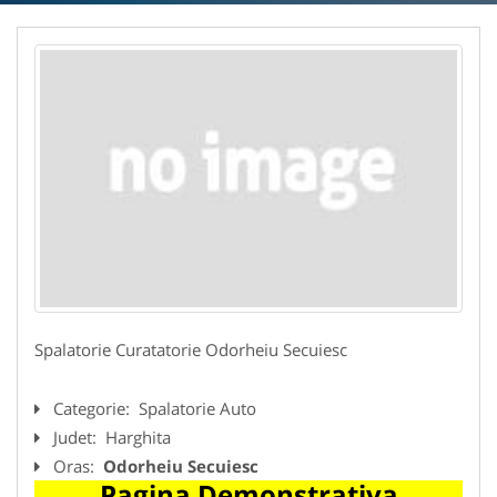
Spalatorie Curatatorie Odorheiu Secuiesc
Categorie:
Spalatorie Auto
Judet:
Harghita
Oras:
Odorheiu Secuiesc
Pagina Demonstrativa