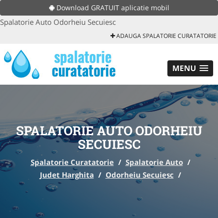
Download GRATUIT aplicatie mobil
Spalatorie Auto Odorheiu Secuiesc
ADAUGA SPALATORIE CURATATORIE
MENU
SPALATORIE AUTO ODORHEIU
SECUIESC
Spalatorie Curatatorie
/
Spalatorie Auto
/
Judet Harghita
/
Odorheiu Secuiesc
/