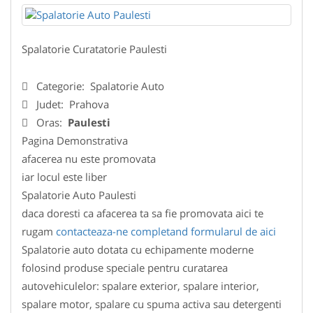
Spalatorie Curatatorie Paulesti
Categorie:
Spalatorie Auto
Judet:
Prahova
Oras:
Paulesti
Pagina Demonstrativa
afacerea nu este promovata
iar locul este liber
Spalatorie Auto Paulesti
daca doresti ca afacerea ta sa fie promovata aici te
rugam
contacteaza-ne completand formularul de aici
Spalatorie auto dotata cu echipamente moderne
folosind produse speciale pentru curatarea
autovehiculelor: spalare exterior, spalare interior,
spalare motor, spalare cu spuma activa sau detergenti