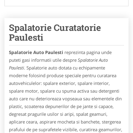
Spalatorie Curatatorie
Paulesti
Spalatorie Auto Paulesti
reprezinta pagina unde
puteti gasi informatii utile despre
Spalatorie Auto
Paulesti
. Spalatorie auto dotata cu echipamente
moderne folosind produse speciale pentru curatarea
autovehiculelor: spalare exterior, spalare interior,
spalare motor, spalare cu spuma activa sau detergenti
auto care nu deterioreaza vopseaua sau elementele din
plastic, scoaterea depunerilor de pe jante si capace,
degresat pragurile usilor si aripi, spalat geamuri,
aplicare ceara, aspirare mocheta si banchete, stergerea
prafului de pe suprafetele vizibile, curatirea geamurilor,