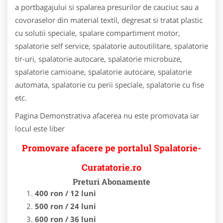
a portbagajului si spalarea presurilor de cauciuc sau a
covoraselor din material textil, degresat si tratat plastic
cu solutii speciale, spalare compartiment motor,
spalatorie self service, spalatorie autoutilitare, spalatorie
tir-uri, spalatorie autocare, spalatorie microbuze,
spalatorie camioane, spalatorie autocare, spalatorie
automata, spalatorie cu perii speciale, spalatorie cu fise
etc.
Pagina Demonstrativa afacerea nu este promovata iar
locul este liber
Promovare afacere pe portalul Spalatorie-
Curatatorie.ro
Preturi Abonamente
400 ron / 12 luni
500 ron / 24 luni
600 ron / 36 luni