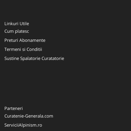
Linkuri Utile
Cum platesc
Preturi Abonamente
Termeni si Conditii
Sustine Spalatorie Curatatorie
Parteneri
Curatenie-Generala.com
ServiciiAlpinism.ro