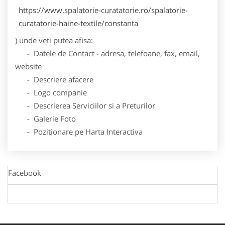
https://www.spalatorie-curatatorie.ro/spalatorie-
curatatorie-haine-textile/constanta
) unde veti putea afisa:
- Datele de Contact - adresa, telefoane, fax, email,
website
- Descriere afacere
- Logo companie
- Descrierea Serviciilor si a Preturilor
- Galerie Foto
- Pozitionare pe Harta Interactiva
Facebook