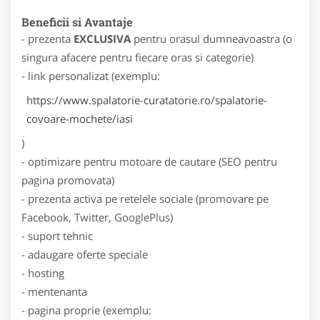
Beneficii si Avantaje
- prezenta
EXCLUSIVA
pentru orasul dumneavoastra (o
singura afacere pentru fiecare oras si categorie)
- link personalizat (exemplu:
https://www.spalatorie-curatatorie.ro/spalatorie-
covoare-mochete/iasi
)
- optimizare pentru motoare de cautare (SEO pentru
pagina promovata)
- prezenta activa pe retelele sociale (promovare pe
Facebook, Twitter, GooglePlus)
- suport tehnic
- adaugare oferte speciale
- hosting
- mentenanta
- pagina proprie (exemplu: