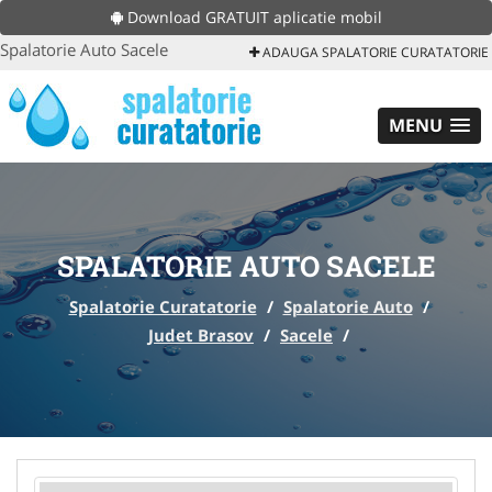
Download GRATUIT aplicatie mobil
Spalatorie Auto Sacele
ADAUGA SPALATORIE CURATATORIE
MENU
SPALATORIE AUTO SACELE
Spalatorie Curatatorie
/
Spalatorie Auto
/
Judet Brasov
/
Sacele
/