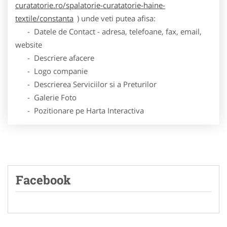
curatatorie.ro/spalatorie-curatatorie-haine-
textile/constanta
) unde veti putea afisa:
- Datele de Contact - adresa, telefoane, fax, email,
website
- Descriere afacere
- Logo companie
- Descrierea Serviciilor si a Preturilor
- Galerie Foto
- Pozitionare pe Harta Interactiva
Facebook