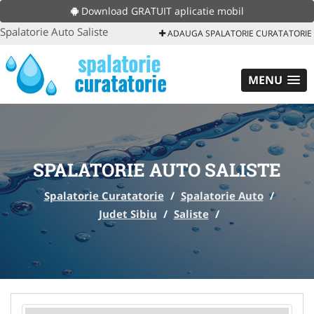
Download GRATUIT aplicatie mobil
Spalatorie Auto Saliste
ADAUGA SPALATORIE CURATATORIE
MENU
SPALATORIE AUTO SALISTE
Spalatorie Curatatorie
/
Spalatorie Auto
/
Judet Sibiu
/
Saliste
/