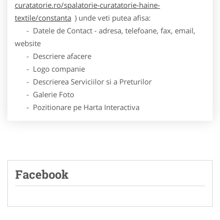
curatatorie.ro/spalatorie-curatatorie-haine-
textile/constanta
) unde veti putea afisa:
- Datele de Contact - adresa, telefoane, fax, email,
website
- Descriere afacere
- Logo companie
- Descrierea Serviciilor si a Preturilor
- Galerie Foto
- Pozitionare pe Harta Interactiva
Facebook