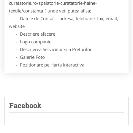
curatatorie.ro/spalatorie-curatatorie-haine-
textile/constanta
) unde veti putea afisa:
- Datele de Contact - adresa, telefoane, fax, email,
website
- Descriere afacere
- Logo companie
- Descrierea Serviciilor si a Preturilor
- Galerie Foto
- Pozitionare pe Harta Interactiva
Facebook