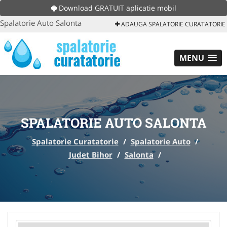
Download GRATUIT aplicatie mobil
Spalatorie Auto Salonta
ADAUGA SPALATORIE CURATATORIE
MENU
SPALATORIE AUTO SALONTA
Spalatorie Curatatorie
/
Spalatorie Auto
/
Judet Bihor
/
Salonta
/