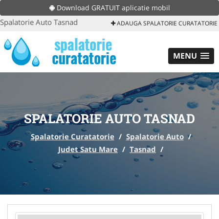
Download GRATUIT aplicatie mobil
Spalatorie Auto Tasnad
ADAUGA SPALATORIE CURATATORIE
MENU
SPALATORIE AUTO TASNAD
Spalatorie Curatatorie
/
Spalatorie Auto
/
Judet Satu Mare
/
Tasnad
/