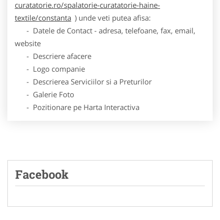
curatatorie.ro/spalatorie-curatatorie-haine-
textile/constanta
) unde veti putea afisa:
- Datele de Contact - adresa, telefoane, fax, email,
website
- Descriere afacere
- Logo companie
- Descrierea Serviciilor si a Preturilor
- Galerie Foto
- Pozitionare pe Harta Interactiva
Facebook