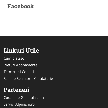
Facebook
Linkuri Utile
Cum platesc
Preturi Abonamente
Termeni si Conditii
Sustine Spalatorie Curatatorie
Parteneri
Curatenie-Generala.com
ServiciiAlpinism.ro