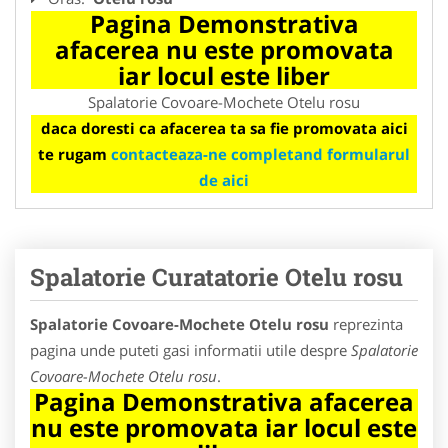
Pagina Demonstrativa
afacerea nu este promovata
iar locul este liber
Spalatorie Covoare-Mochete Otelu rosu
daca doresti ca afacerea ta sa fie promovata aici
te rugam
contacteaza-ne completand formularul
de aici
Spalatorie Curatatorie Otelu rosu
Spalatorie Covoare-Mochete Otelu rosu
reprezinta
pagina unde puteti gasi informatii utile despre
Spalatorie
Covoare-Mochete Otelu rosu
.
Pagina Demonstrativa afacerea
nu este promovata iar locul este