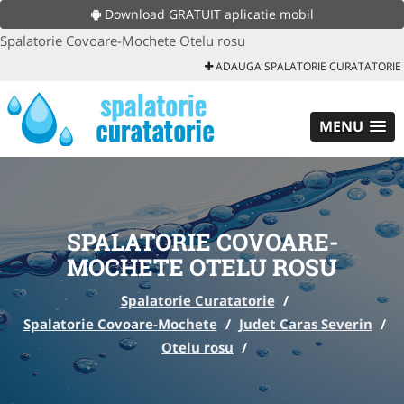
Download GRATUIT aplicatie mobil
Spalatorie Covoare-Mochete Otelu rosu
ADAUGA SPALATORIE CURATATORIE
MENU
SPALATORIE COVOARE-
MOCHETE OTELU ROSU
Spalatorie Curatatorie
/
Spalatorie Covoare-Mochete
/
Judet Caras Severin
/
Otelu rosu
/