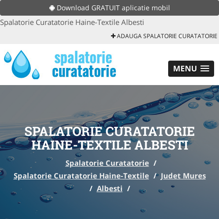
Download GRATUIT aplicatie mobil
Spalatorie Curatatorie Haine-Textile Albesti
ADAUGA SPALATORIE CURATATORIE
MENU
SPALATORIE CURATATORIE
HAINE-TEXTILE ALBESTI
Spalatorie Curatatorie
/
Spalatorie Curatatorie Haine-Textile
/
Judet Mures
/
Albesti
/