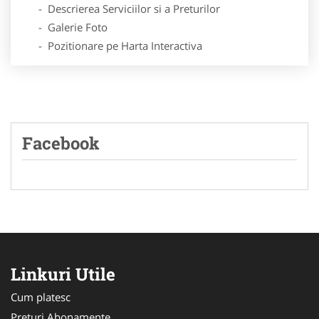
- Descrierea Serviciilor si a Preturilor
- Galerie Foto
- Pozitionare pe Harta Interactiva
Facebook
Linkuri Utile
Cum platesc
Preturi Abonamente