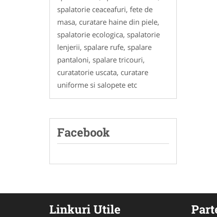
spalatorie ceaceafuri, fete de
masa, curatare haine din piele,
spalatorie ecologica, spalatorie
lenjerii, spalare rufe, spalare
pantaloni, spalare tricouri,
curatatorie uscata, curatare
uniforme si salopete etc
Facebook
Linkuri Utile
Part