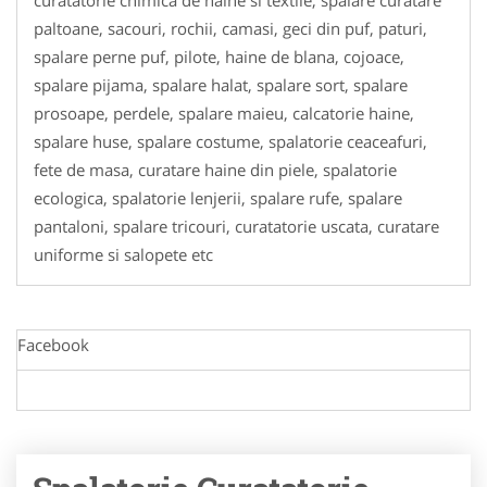
paltoane, sacouri, rochii, camasi, geci din puf, paturi,
spalare perne puf, pilote, haine de blana, cojoace,
spalare pijama, spalare halat, spalare sort, spalare
prosoape, perdele, spalare maieu, calcatorie haine,
spalare huse, spalare costume, spalatorie ceaceafuri,
fete de masa, curatare haine din piele, spalatorie
ecologica, spalatorie lenjerii, spalare rufe, spalare
pantaloni, spalare tricouri, curatatorie uscata, curatare
uniforme si salopete etc
Facebook