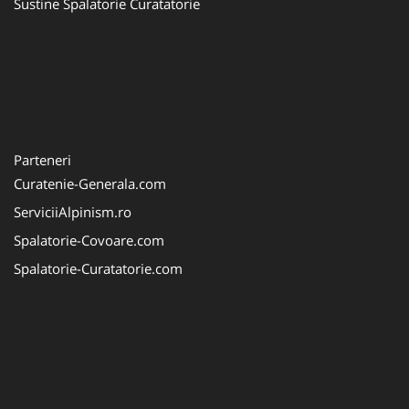
Sustine Spalatorie Curatatorie
Parteneri
Curatenie-Generala.com
ServiciiAlpinism.ro
Spalatorie-Covoare.com
Spalatorie-Curatatorie.com