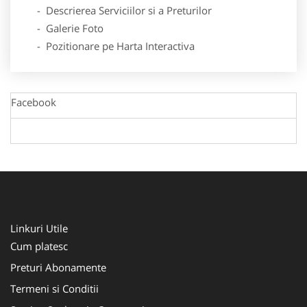
- Descrierea Serviciilor si a Preturilor
- Galerie Foto
- Pozitionare pe Harta Interactiva
Facebook
Linkuri Utile
Cum platesc
Preturi Abonamente
Termeni si Conditii