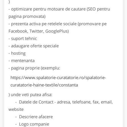
)
- optimizare pentru motoare de cautare (SEO pentru
pagina promovata)
- prezenta activa pe retelele sociale (promovare pe
Facebook, Twitter, GooglePlus)
- suport tehnic
- adaugare oferte speciale
- hosting
- mentenanta
- pagina proprie (exemplu:
https://www.spalatorie-curatatorie.ro/spalatorie-
curatatorie-haine-textile/constanta
) unde veti putea afisa:
- Datele de Contact - adresa, telefoane, fax, email,
website
- Descriere afacere
- Logo companie