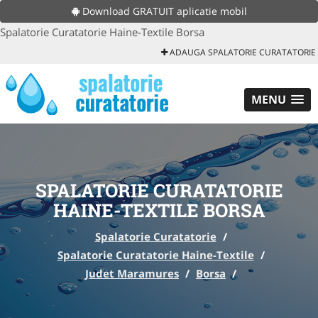
Download GRATUIT aplicatie mobil
Spalatorie Curatatorie Haine-Textile Borsa
ADAUGA SPALATORIE CURATATORIE
MENU
SPALATORIE CURATATORIE
HAINE-TEXTILE BORSA
Spalatorie Curatatorie
/
Spalatorie Curatatorie Haine-Textile
/
Judet Maramures
/
Borsa
/