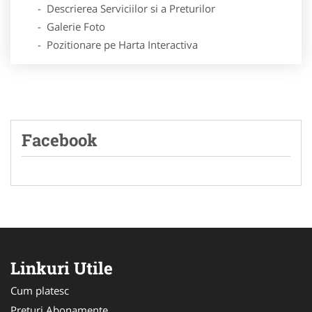
- Descrierea Serviciilor si a Preturilor
- Galerie Foto
- Pozitionare pe Harta Interactiva
Facebook
Linkuri Utile
Cum platesc
Preturi Abonamente