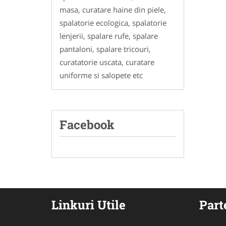
masa, curatare haine din piele,
spalatorie ecologica, spalatorie
lenjerii, spalare rufe, spalare
pantaloni, spalare tricouri,
curatatorie uscata, curatare
uniforme si salopete etc
Facebook
Linkuri Utile
Part