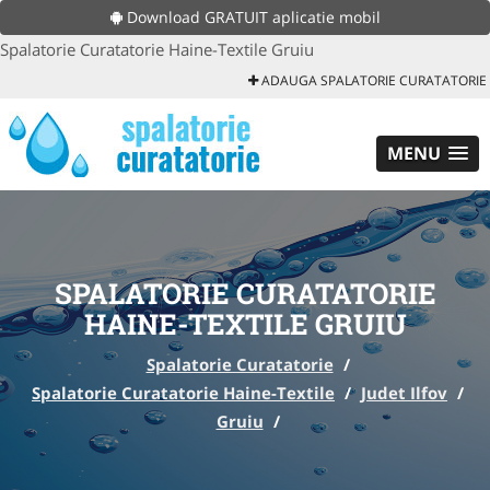
Download GRATUIT aplicatie mobil
Spalatorie Curatatorie Haine-Textile Gruiu
ADAUGA SPALATORIE CURATATORIE
MENU
SPALATORIE CURATATORIE
HAINE-TEXTILE GRUIU
Spalatorie Curatatorie
/
Spalatorie Curatatorie Haine-Textile
/
Judet Ilfov
/
Gruiu
/