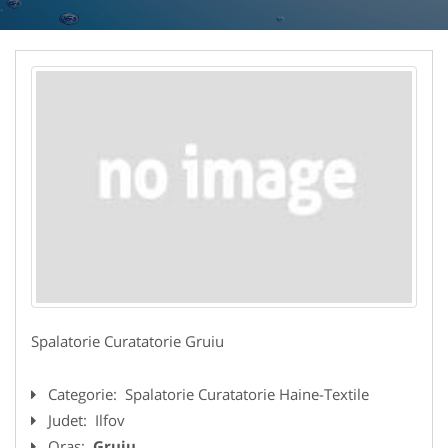
Spalatorie Curatatorie Gruiu
Categorie:
Spalatorie Curatatorie Haine-Textile
Judet:
Ilfov
Oras:
Gruiu