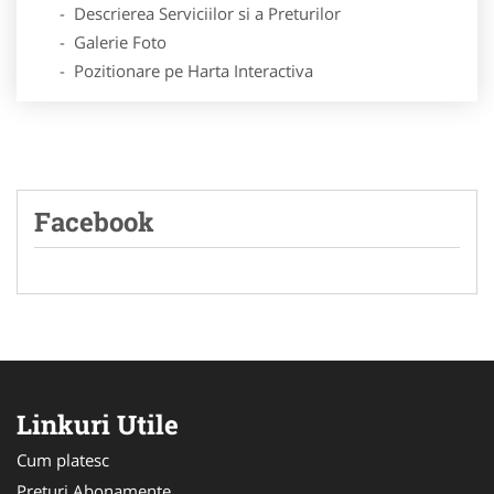
- Descrierea Serviciilor si a Preturilor
- Galerie Foto
- Pozitionare pe Harta Interactiva
Facebook
Linkuri Utile
Cum platesc
Preturi Abonamente