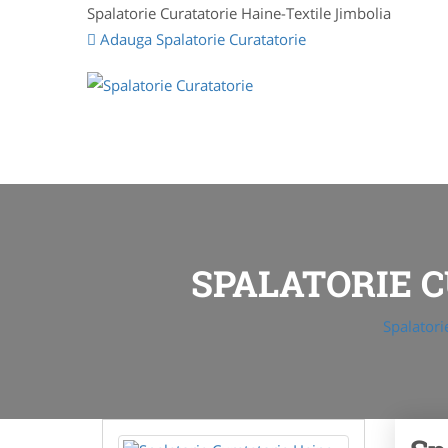
Spalatorie Curatatorie Haine-Textile Jimbolia
Adauga Spalatorie Curatatorie
SPALATORIE C
Spalatori