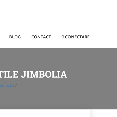
BLOG
CONTACT
CONECTARE
TILE JIMBOLIA
Jimbolia
/