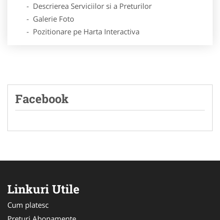
- Descrierea Serviciilor si a Preturilor
- Galerie Foto
- Pozitionare pe Harta Interactiva
Facebook
Linkuri Utile
Cum platesc
Preturi Abonamente