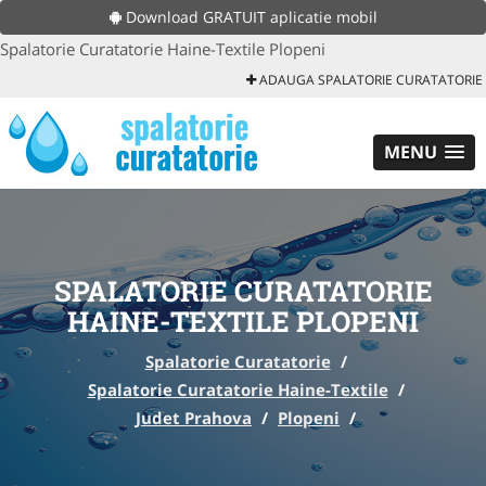
Download GRATUIT aplicatie mobil
Spalatorie Curatatorie Haine-Textile Plopeni
ADAUGA SPALATORIE CURATATORIE
MENU
SPALATORIE CURATATORIE
HAINE-TEXTILE PLOPENI
Spalatorie Curatatorie
/
Spalatorie Curatatorie Haine-Textile
/
Judet Prahova
/
Plopeni
/