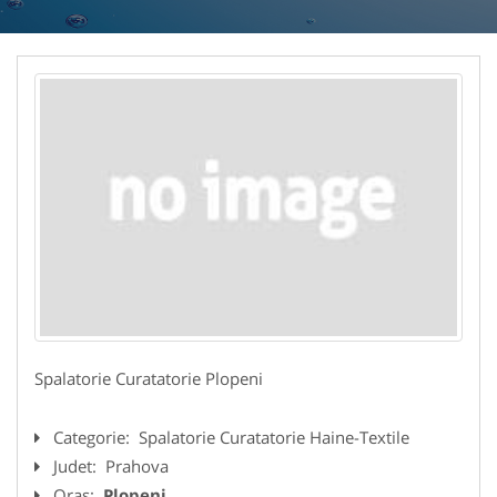
Spalatorie Curatatorie Plopeni
Categorie:
Spalatorie Curatatorie Haine-Textile
Judet:
Prahova
Oras:
Plopeni