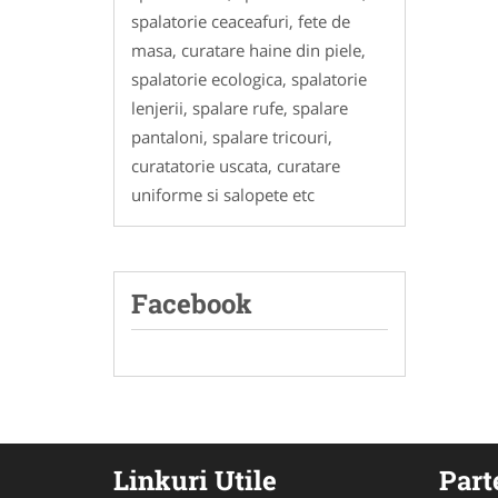
spalatorie ceaceafuri, fete de
masa, curatare haine din piele,
spalatorie ecologica, spalatorie
lenjerii, spalare rufe, spalare
pantaloni, spalare tricouri,
curatatorie uscata, curatare
uniforme si salopete etc
Facebook
Linkuri Utile
Part