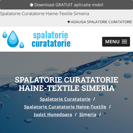
Download GRATUIT aplicatie mobil
Spalatorie Curatatorie Haine-Textile Simeria
ADAUGA SPALATORIE CURATATORIE
MENU
SPALATORIE CURATATORIE
HAINE-TEXTILE SIMERIA
Spalatorie Curatatorie
/
Spalatorie Curatatorie Haine-Textile
/
Judet Hunedoara
/
Simeria
/