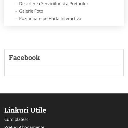
- Descrierea Serviciilor si a Preturilor
- Galerie Foto
- Pozitionare pe Harta Interactiva
Facebook
Linkuri Utile
Cum platesc
Preturi Abonamente