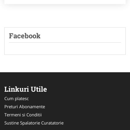
Facebook
Linkuri Utile
Cum platesc
Preturi Abonamente
Termeni si Conditii
Sustine Spalatorie Curatatorie