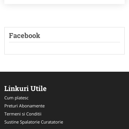
Facebook
Linkuri Utile
Cum platesc
Preturi Abonamente
Termeni si Conditii
Sustine Spalatorie Curatatorie