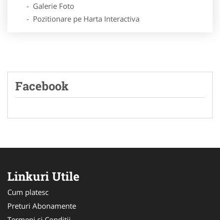
- Galerie Foto
- Pozitionare pe Harta Interactiva
Facebook
Linkuri Utile
Cum platesc
Preturi Abonamente
Termeni si Conditii