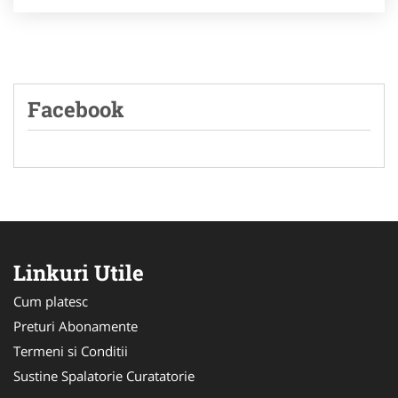
Facebook
Linkuri Utile
Cum platesc
Preturi Abonamente
Termeni si Conditii
Sustine Spalatorie Curatatorie