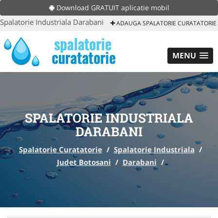
Download GRATUIT aplicatie mobil
Spalatorie Industriala Darabani
ADAUGA SPALATORIE CURATATORIE
MENU
SPALATORIE INDUSTRIALA
DARABANI
Spalatorie Curatatorie
/
Spalatorie Industriala
/
Judet Botosani
/
Darabani
/