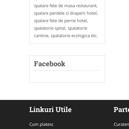
spalare fete de masa restaurant,
spalare perdele si draperii hotel,
spalare fete de perne hotel,
spalatorie spital, spalatorie
cantine, spalatorie ecologica etc.
Facebook
Linkuri Utile
Part
Cum platesc
Curaten