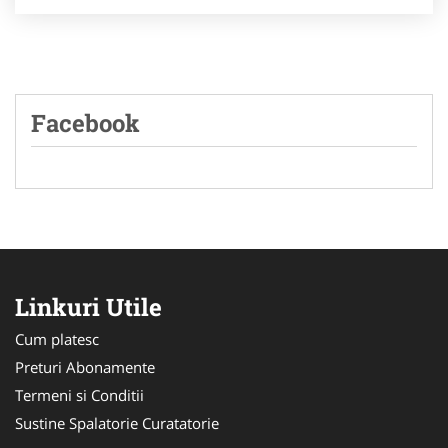
Facebook
Linkuri Utile
Cum platesc
Preturi Abonamente
Termeni si Conditii
Sustine Spalatorie Curatatorie