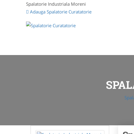
Spalatorie Industriala Moreni
Adauga Spalatorie Curatatorie
SPAL
Spal