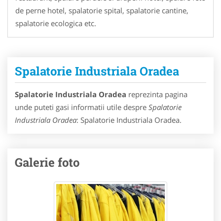
de perne hotel, spalatorie spital, spalatorie cantine,
spalatorie ecologica etc.
Spalatorie Industriala Oradea
Spalatorie Industriala Oradea
reprezinta pagina
unde puteti gasi informatii utile despre
Spalatorie
Industriala Oradea
: Spalatorie Industriala Oradea.
Galerie foto