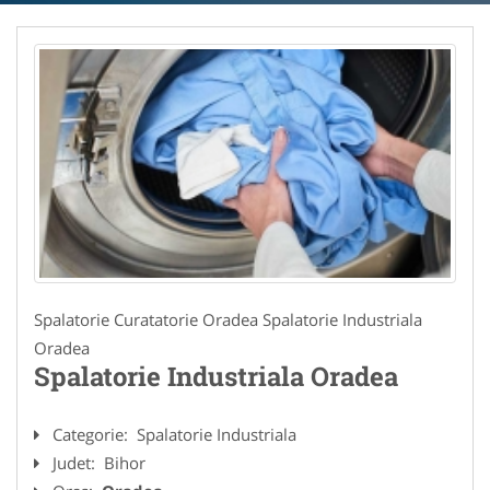
Spalatorie Curatatorie Oradea Spalatorie Industriala
Oradea
Spalatorie Industriala Oradea
Categorie:
Spalatorie Industriala
Judet:
Bihor