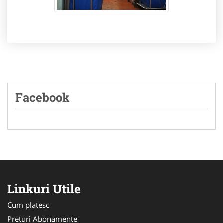
Facebook
Linkuri Utile
Cum platesc
Preturi Abonamente