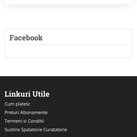
Facebook
Linkuri Utile
Cum platesc
Preturi Abonamente
Termeni si Conditii
Sustine Spalatorie Curatatorie