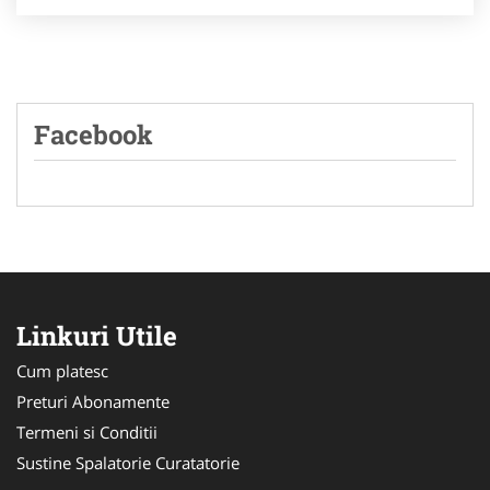
Facebook
Linkuri Utile
Cum platesc
Preturi Abonamente
Termeni si Conditii
Sustine Spalatorie Curatatorie