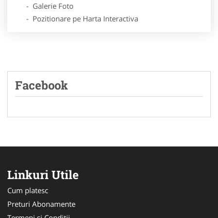
- Galerie Foto
- Pozitionare pe Harta Interactiva
Facebook
Linkuri Utile
Cum platesc
Preturi Abonamente
Termeni si Conditii