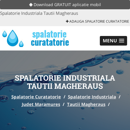
Download GRATUIT aplicatie mobil
Spalatorie Industriala Tautii Magheraus
ADAUGA SPALATORIE CURATATORIE
MENU
SPALATORIE INDUSTRIALA
TAUTII MAGHERAUS
Spalatorie Curatatorie
/
Spalatorie Industriala
/
Judet Maramures
/
Tautii Magheraus
/