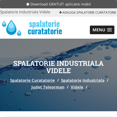
Download GRATUIT aplicatie mobil
Spalatorie Industriala Videle
ADAUGA SPALATORIE CURATATORIE
MENU
SPALATORIE INDUSTRIALA
VIDELE
Spalatorie Curatatorie
/
Spalatorie Industriala
/
Judet Teleorman
/
Videle
/