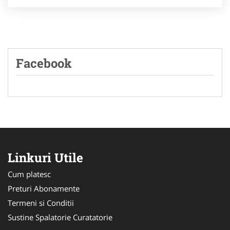
Facebook
Linkuri Utile
Cum platesc
Preturi Abonamente
Termeni si Conditii
Sustine Spalatorie Curatatorie