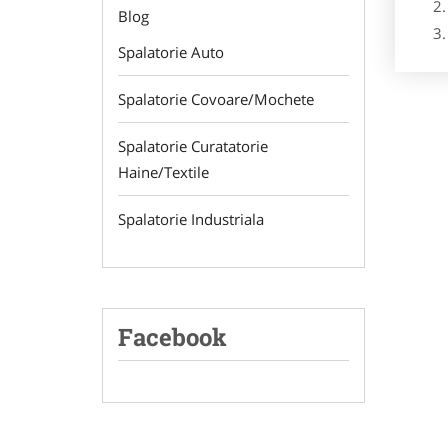
Blog
Spalatorie Auto
Spalatorie Covoare/Mochete
Spalatorie Curatatorie
Haine/Textile
Spalatorie Industriala
Facebook