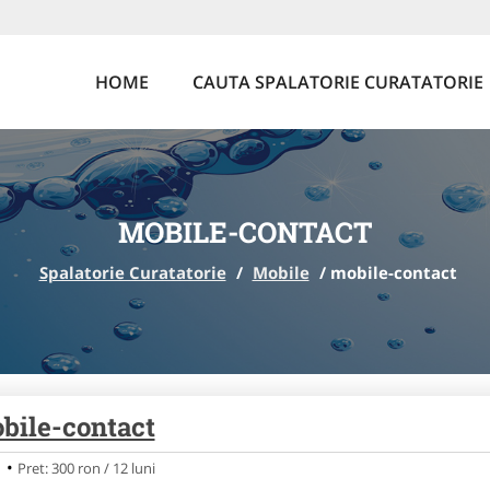
HOME
CAUTA SPALATORIE CURATATORIE
MOBILE-CONTACT
Spalatorie Curatatorie
/
Mobile
/
mobile-contact
bile-contact
Pret: 300 ron / 12 luni