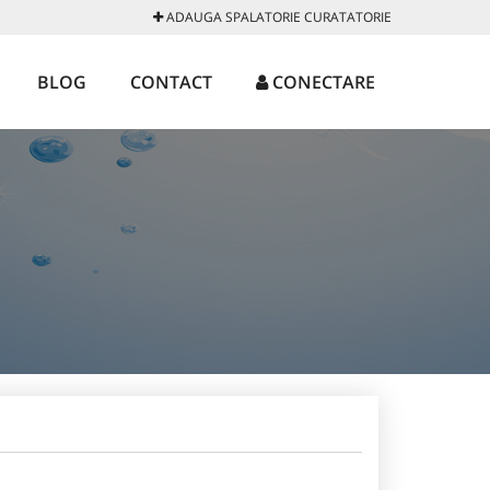
ADAUGA SPALATORIE CURATATORIE
BLOG
CONTACT
CONECTARE