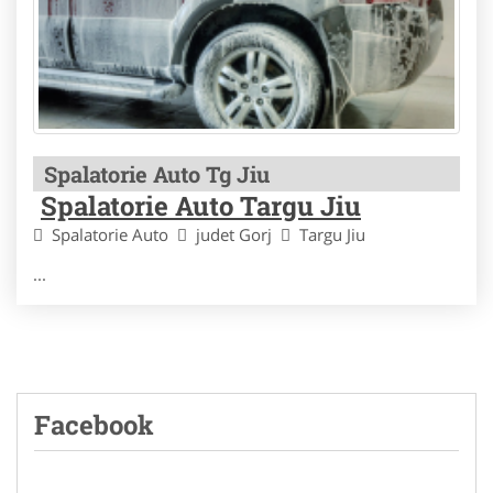
Spalatorie Auto Tg Jiu
Spalatorie Auto Targu Jiu
Spalatorie Auto
judet Gorj
Targu Jiu
...
Facebook