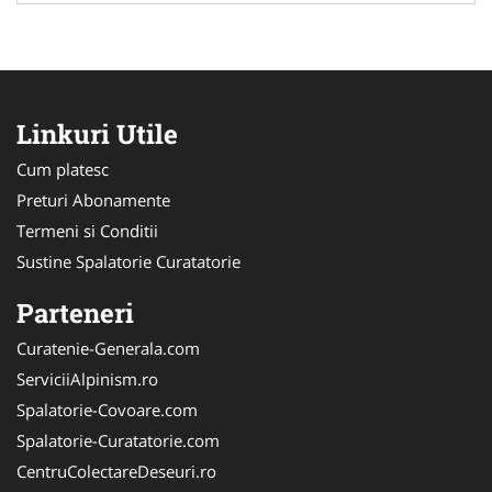
Linkuri Utile
Cum platesc
Preturi Abonamente
Termeni si Conditii
Sustine Spalatorie Curatatorie
Parteneri
Curatenie-Generala.com
ServiciiAlpinism.ro
Spalatorie-Covoare.com
Spalatorie-Curatatorie.com
CentruColectareDeseuri.ro