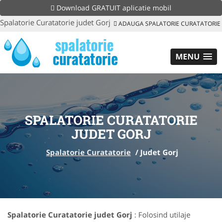
Download GRATUIT aplicatie mobil
Spalatorie Curatatorie judet Gorj
ADAUGA SPALATORIE CURATATORIE
MENU
SPALATORIE CURATATORIE
JUDET GORJ
Spalatorie Curatatorie
/
Judet Gorj
Spalatorie Curatatorie judet Gorj
: Folosind utilaje