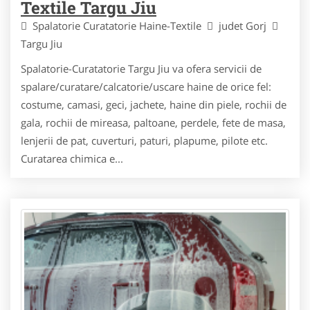
Textile Targu Jiu
Spalatorie Curatatorie Haine-Textile
judet Gorj
Targu Jiu
Spalatorie-Curatatorie Targu Jiu va ofera servicii de
spalare/curatare/calcatorie/uscare haine de orice fel:
costume, camasi, geci, jachete, haine din piele, rochii de
gala, rochii de mireasa, paltoane, perdele, fete de masa,
lenjerii de pat, cuverturi, paturi, plapume, pilote etc.
Curatarea chimica e...