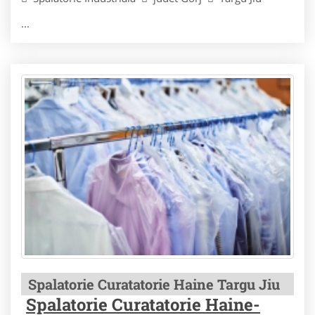
...
Spalatorie Curatatorie Haine Targu Jiu
Spalatorie Curatatorie Haine-