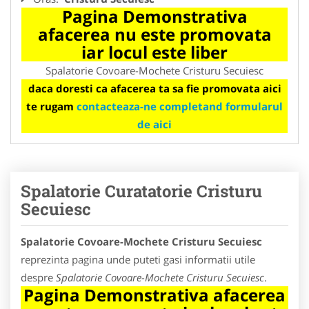
Pagina Demonstrativa
afacerea nu este promovata
iar locul este liber
Spalatorie Covoare-Mochete Cristuru Secuiesc
daca doresti ca afacerea ta sa fie promovata aici
te rugam
contacteaza-ne completand formularul
de aici
Spalatorie Curatatorie Cristuru
Secuiesc
Spalatorie Covoare-Mochete Cristuru Secuiesc
reprezinta pagina unde puteti gasi informatii utile
despre
Spalatorie Covoare-Mochete Cristuru Secuiesc
.
Pagina Demonstrativa afacerea