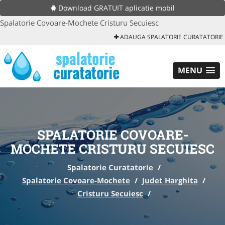
Download GRATUIT aplicatie mobil
Spalatorie Covoare-Mochete Cristuru Secuiesc
ADAUGA SPALATORIE CURATATORIE
MENU
SPALATORIE COVOARE-
MOCHETE CRISTURU SECUIESC
Spalatorie Curatatorie
/
Spalatorie Covoare-Mochete
/
Judet Harghita
/
Cristuru Secuiesc
/