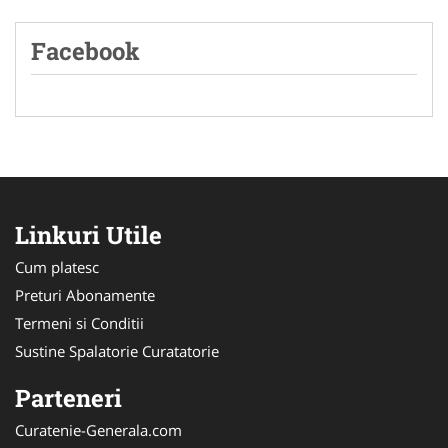
Facebook
Linkuri Utile
Cum platesc
Preturi Abonamente
Termeni si Conditii
Sustine Spalatorie Curatatorie
Parteneri
Curatenie-Generala.com