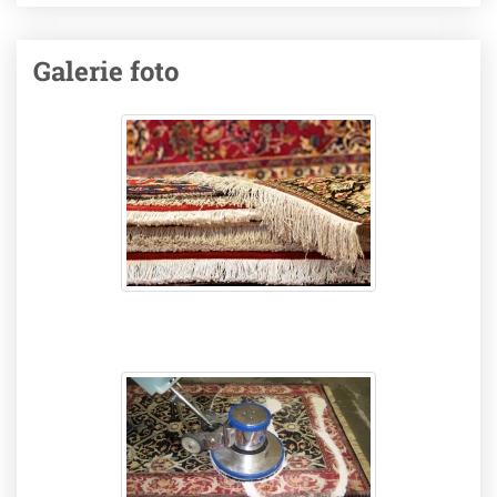
Galerie foto