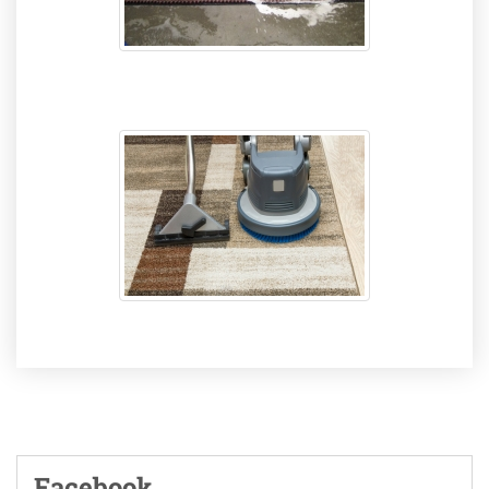
Facebook