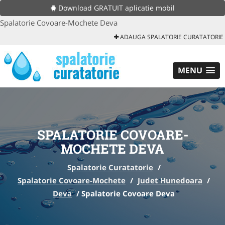
Download GRATUIT aplicatie mobil
Spalatorie Covoare-Mochete Deva
ADAUGA SPALATORIE CURATATORIE
MENU
SPALATORIE COVOARE-
MOCHETE DEVA
Spalatorie Curatatorie
/
Spalatorie Covoare-Mochete
/
Judet Hunedoara
/
Deva
/
Spalatorie Covoare Deva