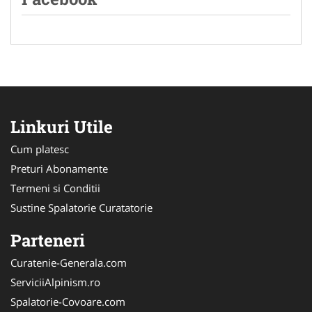
Linkuri Utile
Cum platesc
Preturi Abonamente
Termeni si Conditii
Sustine Spalatorie Curatatorie
Parteneri
Curatenie-Generala.com
ServiciiAlpinism.ro
Spalatorie-Covoare.com