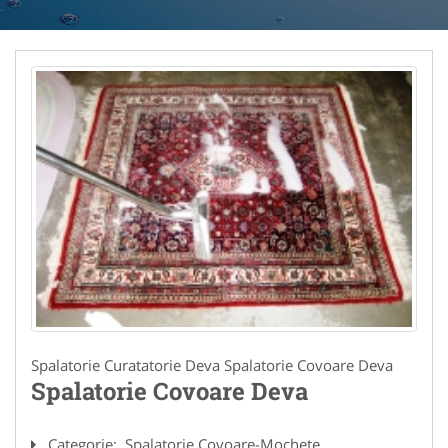
Spalatorie Curatatorie Deva Spalatorie Covoare Deva
Spalatorie Covoare Deva
Categorie:
Spalatorie Covoare-Mochete