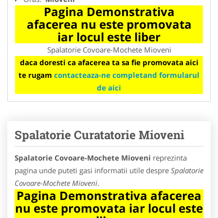
Pagina Demonstrativa
afacerea nu este promovata
iar locul este liber
Spalatorie Covoare-Mochete Mioveni
daca doresti ca afacerea ta sa fie promovata aici
te rugam
contacteaza-ne completand formularul
de aici
Spalatorie Curatatorie Mioveni
Spalatorie Covoare-Mochete Mioveni
reprezinta
pagina unde puteti gasi informatii utile despre
Spalatorie
Covoare-Mochete Mioveni
.
Pagina Demonstrativa afacerea
nu este promovata iar locul este