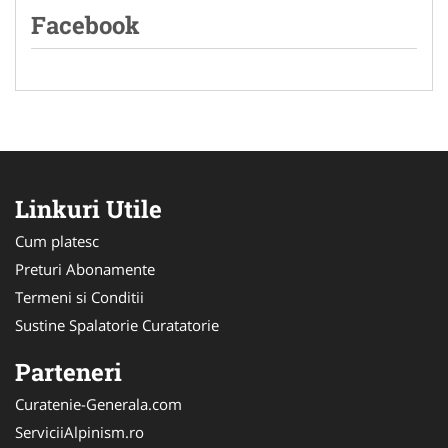
Facebook
Linkuri Utile
Cum platesc
Preturi Abonamente
Termeni si Conditii
Sustine Spalatorie Curatatorie
Parteneri
Curatenie-Generala.com
ServiciiAlpinism.ro