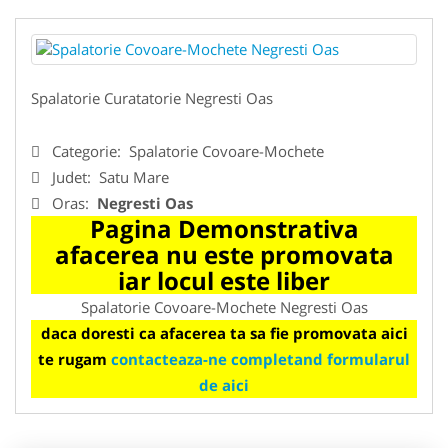
Spalatorie Curatatorie Negresti Oas
Categorie:
Spalatorie Covoare-Mochete
Judet:
Satu Mare
Oras:
Negresti Oas
Pagina Demonstrativa
afacerea nu este promovata
iar locul este liber
Spalatorie Covoare-Mochete Negresti Oas
daca doresti ca afacerea ta sa fie promovata aici
te rugam
contacteaza-ne completand formularul
de aici