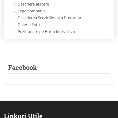
- Descriere afacere
- Logo companie
- Descrierea Serviciilor si a Preturilor
- Galerie Foto
- Pozitionare pe Harta Interactiva
Facebook
Linkuri Utile