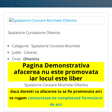
Spalatorie Curatatorie Oltenita
Categorie:
Spalatorie Covoare-Mochete
Judet:
Calarasi
Oras:
Oltenita
Pagina Demonstrativa
afacerea nu este promovata
iar locul este liber
Spalatorie Covoare-Mochete Oltenita
daca doresti ca afacerea ta sa fie promovata aici
te rugam
contacteaza-ne completand formularul
de aici