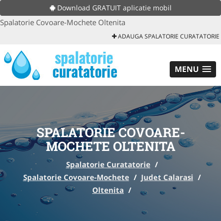
Download GRATUIT aplicatie mobil
Spalatorie Covoare-Mochete Oltenita
ADAUGA SPALATORIE CURATATORIE
MENU
SPALATORIE COVOARE-
MOCHETE OLTENITA
Spalatorie Curatatorie
/
Spalatorie Covoare-Mochete
/
Judet Calarasi
/
Oltenita
/