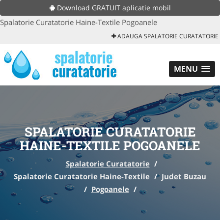
Download GRATUIT aplicatie mobil
Spalatorie Curatatorie Haine-Textile Pogoanele
ADAUGA SPALATORIE CURATATORIE
MENU
SPALATORIE CURATATORIE
HAINE-TEXTILE POGOANELE
Spalatorie Curatatorie
/
Spalatorie Curatatorie Haine-Textile
/
Judet Buzau
/
Pogoanele
/