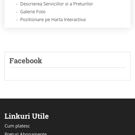
- Descrierea Serviciilor si a Preturilor
- Galerie Foto
- Pozitionare pe Harta Interactiva
Facebook
Linkuri Utile
Cum platesc
Preturi Abonamente