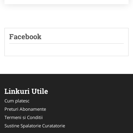
Facebook
Linkuri Utile
Cum platesc
Preturi Abonamente
Termeni si Conditii
Sustine Spalatorie Curatatorie