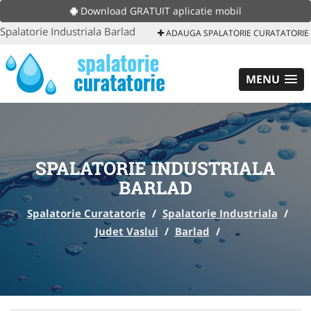
Download GRATUIT aplicatie mobil
Spalatorie Industriala Barlad
ADAUGA SPALATORIE CURATATORIE
MENU
SPALATORIE INDUSTRIALA
BARLAD
Spalatorie Curatatorie
/
Spalatorie Industriala
/
Judet Vaslui
/
Barlad
/