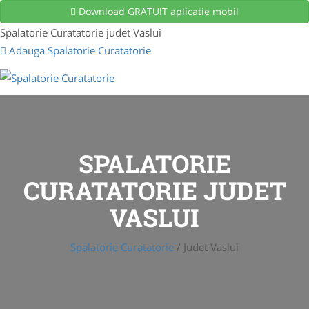
Download GRATUIT aplicatie mobil
Spalatorie Curatatorie judet Vaslui
Adauga Spalatorie Curatatorie
SPALATORIE
CURATATORIE JUDET
VASLUI
Spalatorie Curatatorie
/
Judet Vaslui