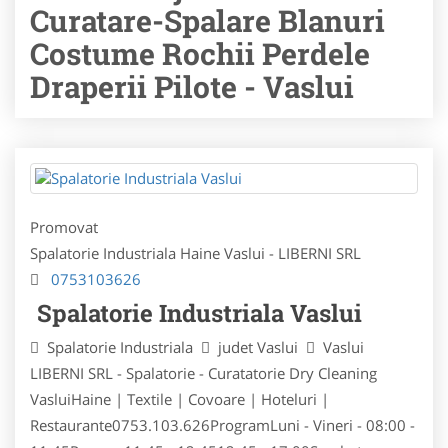
Curatare-Spalare Blanuri
Costume Rochii Perdele
Draperii Pilote - Vaslui
Promovat
Spalatorie Industriala Haine Vaslui - LIBERNI SRL
0753103626
Spalatorie Industriala Vaslui
Spalatorie Industriala
judet Vaslui
Vaslui
LIBERNI SRL - Spalatorie - Curatatorie Dry Cleaning
VasluiHaine | Textile | Covoare | Hoteluri |
Restaurante0753.103.626ProgramLuni - Vineri - 08:00 -