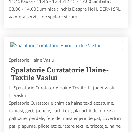
11:45Pauza - 11:45 - 12:4512:45 - 17.00Sambata :
08.00 - 14.00Duminica : inchis Despre Noi LIBERNI SRL
va ofera servicii de spalare si cura...
Spalatorie Haine Vaslui
Spalatorie Curatatorie Haine-
Textile Vaslui
Spalatorie Curatatorie Haine-Textile
judet Vaslui
Vaslui
Spalatorie Curatatorie chimica haine textilecostume,
camasi, geci, jachete, rochii de galarochii de mireasa,
paltoane, perdele, fete de masalenjerii de pat, cuverturi
pat, plapume, pilote etc.curatare textile, tricotaje, haine