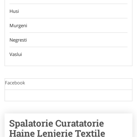
Husi
Murgeni
Negresti
Vaslui
Facebook
Spalatorie Curatatorie
Haine Lenjerie Textile