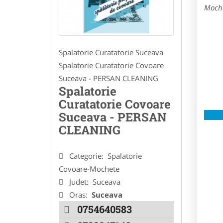
Moche
Spalatorie Curatatorie Suceava
Spalatorie Curatatorie Covoare
Suceava - PERSAN CLEANING
Spalatorie
Curatatorie Covoare
Suceava - PERSAN
CLEANING
Categorie:
Spalatorie
Covoare-Mochete
Judet:
Suceava
Oras:
Suceava
0754640583