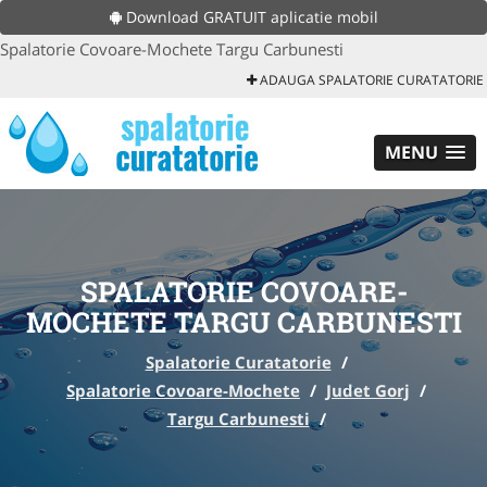
Download GRATUIT aplicatie mobil
Spalatorie Covoare-Mochete Targu Carbunesti
ADAUGA SPALATORIE CURATATORIE
MENU
SPALATORIE COVOARE-
MOCHETE TARGU CARBUNESTI
Spalatorie Curatatorie
/
Spalatorie Covoare-Mochete
/
Judet Gorj
/
Targu Carbunesti
/