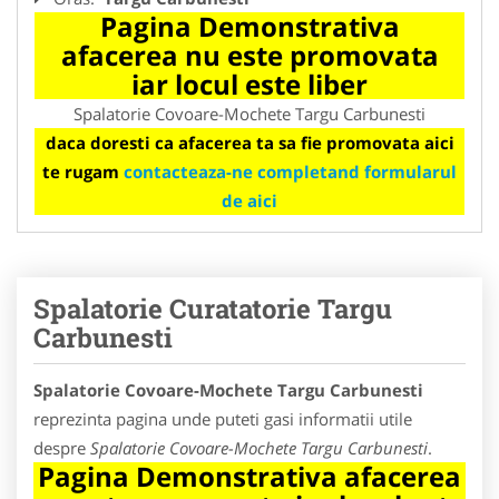
Pagina Demonstrativa
afacerea nu este promovata
iar locul este liber
Spalatorie Covoare-Mochete Targu Carbunesti
daca doresti ca afacerea ta sa fie promovata aici
te rugam
contacteaza-ne completand formularul
de aici
Spalatorie Curatatorie Targu
Carbunesti
Spalatorie Covoare-Mochete Targu Carbunesti
reprezinta pagina unde puteti gasi informatii utile
despre
Spalatorie Covoare-Mochete Targu Carbunesti
.
Pagina Demonstrativa afacerea