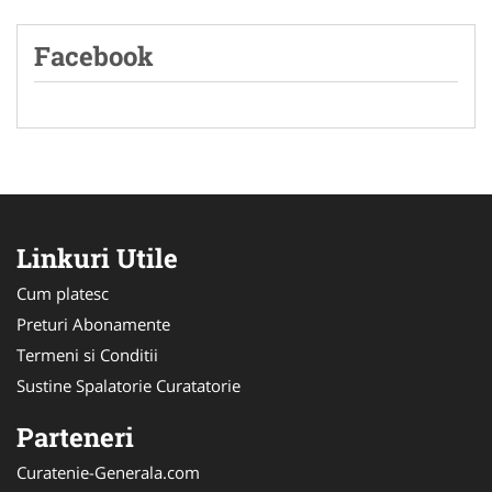
Facebook
Linkuri Utile
Cum platesc
Preturi Abonamente
Termeni si Conditii
Sustine Spalatorie Curatatorie
Parteneri
Curatenie-Generala.com