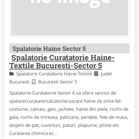
Spalatorie Haine Sector 5
Spalatorie Curatatorie Haine-
Textile Bucuresti-Sector 5
Spalatorie Curatatorie Haine-Textile
judet
Bucuresti
Bucuresti-Sector 5
Spalatorie-Curatatorie Sector 4 va ofera servicii de
spalare/curatare/calcatorie/uscare haine de orice fel:
costume, camasi, geci, jachete, haine din piele, rochii de
gala, rochii de mireasa, paltoane, perdele, fete de masa,
lenjerii de pat, cuverturi, paturi, plapume, pilote etc.
Curatarea chimica ec...