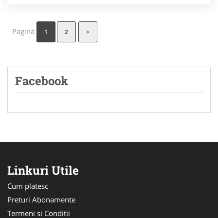
Pagina
1
2
>
Facebook
Linkuri Utile
Cum platesc
Preturi Abonamente
Termeni si Conditii