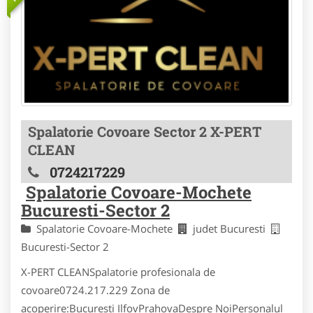
Spalatorie Covoare Sector 2 X-PERT
CLEAN
0724217229
Spalatorie Covoare-Mochete
Bucuresti-Sector 2
Spalatorie Covoare-Mochete
judet Bucuresti
Bucuresti-Sector 2
X-PERT CLEANSpalatorie profesionala de
covoare0724.217.229 Zona de
acoperire:Bucuresti IlfovPrahovaDespre NoiPersonalul