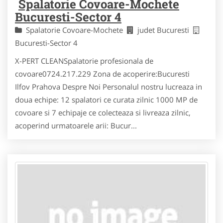
Spalatorie Covoare-Mochete
Bucuresti-Sector 4
Spalatorie Covoare-Mochete
judet Bucuresti
Bucuresti-Sector 4
X-PERT CLEANSpalatorie profesionala de
covoare0724.217.229 Zona de acoperire:Bucuresti
Ilfov Prahova Despre Noi Personalul nostru lucreaza in
doua echipe: 12 spalatori ce curata zilnic 1000 MP de
covoare si 7 echipaje ce colecteaza si livreaza zilnic,
acoperind urmatoarele arii: Bucur...