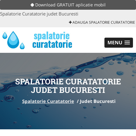
Download GRATUIT aplicatie mobil
Spalatorie Curatatorie judet Bucuresti
ADAUGA SPALATORIE CURATATORIE
MENU
SPALATORIE CURATATORIE
JUDET BUCURESTI
Spalatorie Curatatorie
/
Judet Bucuresti