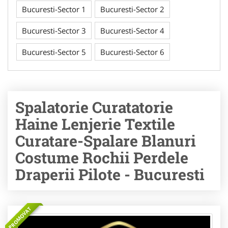
Bucuresti-Sector 1
Bucuresti-Sector 2
Bucuresti-Sector 3
Bucuresti-Sector 4
Bucuresti-Sector 5
Bucuresti-Sector 6
Spalatorie Curatatorie
Haine Lenjerie Textile
Curatare-Spalare Blanuri
Costume Rochii Perdele
Draperii Pilote - Bucuresti
PROMOVAT