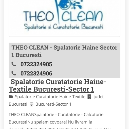
THEO CLEAN - Spalatorie Haine Sector
1 Bucuresti
0722324905
0722324906
Spalatorie Curatatorie Haine-
Textile Bucuresti-Sector 1
Spalatorie Curatatorie Haine-Textile
judet
Bucuresti
Bucuresti-Sector 1
THEO CLEANSpalatorie - Curatatorie - Calcatorie
BucurestiNu spalam covoare! Nu livram la