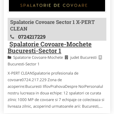
Spalatorie Covoare Sector 1 X-PERT
CLEAN
0724217229
Spalatorie Covoare-Mochete
Bucuresti-Sector 1
Spalatorie Covoare-Mochete
judet Bucuresti
Bucuresti-Sector 1
X-PERT CLEANSpalatorie profesionala de
covoare0724.217.229 Zona de
acoperire:Bucuresti IlfovPrahovaDespre NoiPersonalul
nostru lucreaza in doua echipe: 12 spalatori ce curata
zilnic 1000 MP de covoare si 7 echipaje ce colecteaza si
livreaza zilnic, acoperind urmatoarele arii: Bucuresti,...